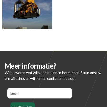
Meer informatie?
Wilt u weten wat wij voor u kunnen betekenen. Stuur ons uw
e-mail adres en wij nemen contact met u op!
Email