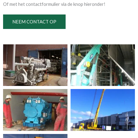
Of met het contactformulier via de knop hieronder!
NEEM CONTACT OP