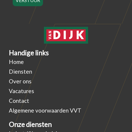
VERSTUUR
Handige links
Home
Diensten
Over ons
Vacatures
Contact
Algemene voorwaarden VVT
Onze diensten