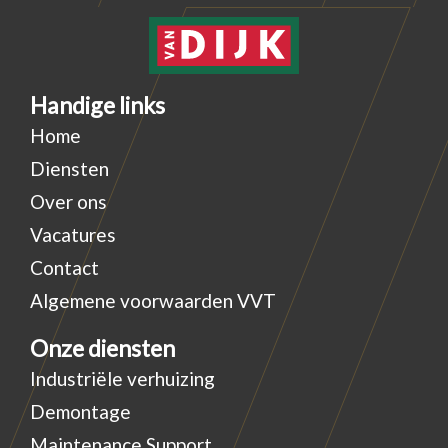
Handige links
Home
Diensten
Over ons
Vacatures
Contact
Algemene voorwaarden VVT
Onze diensten
Industriële verhuizing
Demontage
Maintenance Support