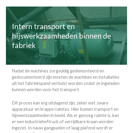
Intern transport en
hijswerkzaamheden binnen de
fabriek
Nadat de machines zorgvuldig gedemonteerd en
gedocumenteerd zijn moeten de machines en installaties
uit het fabriekspand verhuist worden zodat ze ingeladen
kunnen worden voor het transport.
Dit proces kan erg uitdagend zijn, zeker met zware
apparatuur en krappe ruimtes. Hier komen transport en
hijswerkzaamheden in beeld. Als er genoeg ruimte is, kan
er een industrieheftruck of verrijdbare kraan worden
ingezet. In nauw gangpaden of laag plafond wordt er