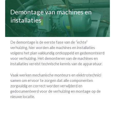
Demontage van machines en
installaties
De demontage is de eerste fase van de “echte”
verhuizing, hier worden alle machines en installaties
volgens het plan vakkundig ontkoppeld en gedemonteerd
voor verhuizing. Het demonteren van de machines en
installaties vereist technische kennis van de apparatuur.
Vaak werken mechanische monteurs en elektrotechnici
samen om ervoor te zorgen dat alle componenten
zorgvuldig en correct worden verwijderd en
gedocumenteerd voor de verhuizing en montage op de
nieuwe locatie.