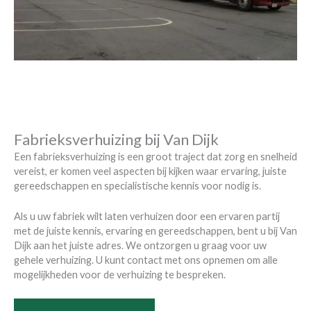
Fabrieksverhuizing bij Van Dijk
Een fabrieksverhuizing is een groot traject dat zorg en snelheid
vereist, er komen veel aspecten bij kijken waar ervaring, juiste
gereedschappen en specialistische kennis voor nodig is.
Als u uw fabriek wilt laten verhuizen door een ervaren partij
met de juiste kennis, ervaring en gereedschappen, bent u bij Van
Dijk aan het juiste adres. We ontzorgen u graag voor uw
gehele verhuizing. U kunt contact met ons opnemen om alle
mogelijkheden voor de verhuizing te bespreken.