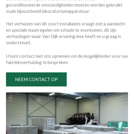
geconditioneerde omstandigheden moeten worden gebruikt
zoals bijvoorbeeld laboratoriumapparatuur.
Het verhuizen van dit soort installaties vraagt extra aandacht
en speciale maatregelen om schade te voorkomen, dit zijn
verhuizingen waar Van Dijk ervaring mee heeft en u graag in
ondersteunt.
U kunt contact met ons opnemen om de mogelijkheden voor uw
fabrieksverhuizing te bespreken.
NEEM CONTACT OP