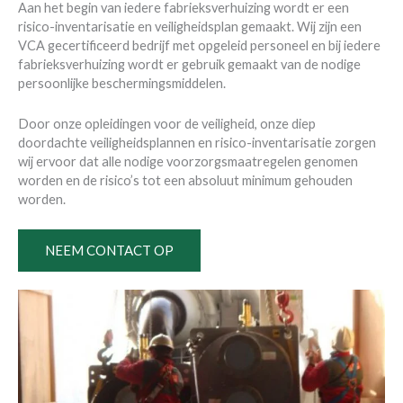
Aan het begin van iedere fabrieksverhuizing wordt er een
risico-inventarisatie en veiligheidsplan gemaakt. Wij zijn een
VCA gecertificeerd bedrijf met opgeleid personeel en bij iedere
fabrieksverhuizing wordt er gebruik gemaakt van de nodige
persoonlijke beschermingsmiddelen.
Door onze opleidingen voor de veiligheid, onze diep
doordachte veiligheidsplannen en risico-inventarisatie zorgen
wij ervoor dat alle nodige voorzorgsmaatregelen genomen
worden en de risico’s tot een absoluut minimum gehouden
worden.
NEEM CONTACT OP