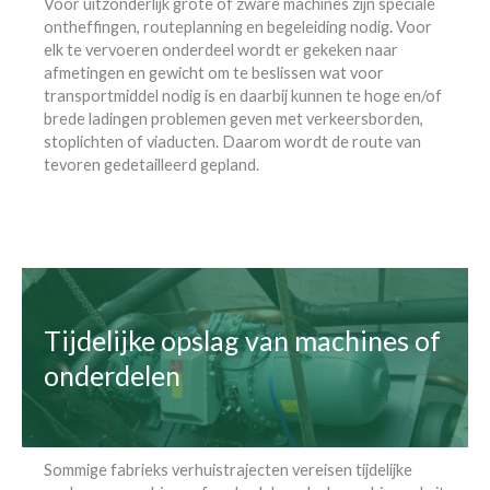
Voor uitzonderlijk grote of zware machines zijn speciale
ontheffingen, routeplanning en begeleiding nodig. Voor
elk te vervoeren onderdeel wordt er gekeken naar
afmetingen en gewicht om te beslissen wat voor
transportmiddel nodig is en daarbij kunnen te hoge en/of
brede ladingen problemen geven met verkeersborden,
stoplichten of viaducten. Daarom wordt de route van
tevoren gedetailleerd gepland.
Tijdelijke opslag van machines of
onderdelen
Sommige fabrieks verhuistrajecten vereisen tijdelijke