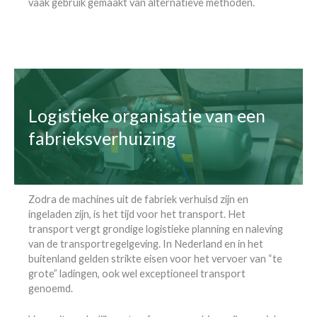
vaak gebruik gemaakt van alternatieve methoden.
Logistieke organisatie van een
fabrieksverhuizing
Zodra de machines uit de fabriek verhuisd zijn en
ingeladen zijn, is het tijd voor het transport. Het
transport vergt grondige logistieke planning en naleving
van de transportregelgeving. In Nederland en in het
buitenland gelden strikte eisen voor het vervoer van “te
grote” ladingen, ook wel exceptioneel transport
genoemd.