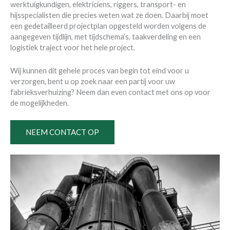
werktuigkundigen, elektriciens, riggers, transport- en
hijsspecialisten die precies weten wat ze doen. Daarbij moet
een gedetailleerd projectplan opgesteld worden volgens de
aangegeven tijdlijn, met tijdschema’s, taakverdeling en een
logistiek traject voor het hele project.
Wij kunnen dit gehele proces van begin tot eind voor u
verzorgen, bent u op zoek naar een partij voor uw
fabrieksverhuizing? Neem dan even contact met ons op voor
de mogelijkheden.
NEEM CONTACT OP