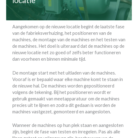
locatie
Aangekomen op de nieuwe locatie begint de laatste fase
van de fabrieksverhuizing, het positioneren van de
machines, de montage van de machines en het testen van
de machines. Het doel is uiteraard dat de machines op de
nieuwe locatie net zo goed of zelfs beter functioneren
dan voorheen en binnen minimale tijd.
De montage start met het uitladen van de machines.
Vooraf is er bepaald waar elke machine komt te staan in
de nieuwe hal. De machines worden gepositioneerd
volgens de tekening. Bij het positioneren wordt er
gebruik gemaakt van meetapparatuur om de machines
precies uit te lijnen en zodra dit gedaan is worden de
machines vastgezet, gemonteerd en aangesloten.
Wanneer de machines op hun plek staan en aangesloten
zijn, begint de fase van testen en inregelen. Pas als alle