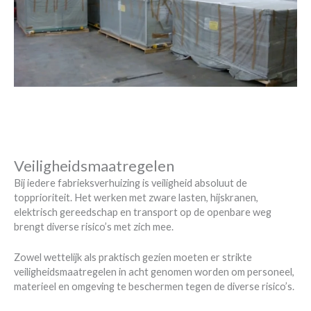
Veiligheidsmaatregelen
Bij iedere fabrieksverhuizing is veiligheid absoluut de
topprioriteit. Het werken met zware lasten, hijskranen,
elektrisch gereedschap en transport op de openbare weg
brengt diverse risico’s met zich mee.
Zowel wettelijk als praktisch gezien moeten er strikte
veiligheidsmaatregelen in acht genomen worden om personeel,
materieel en omgeving te beschermen tegen de diverse risico’s.