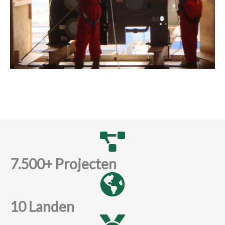
7.500+ Projecten
10 Landen