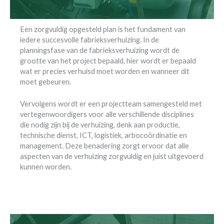
Een zorgvuldig opgesteld plan is het fundament van
iedere succesvolle fabrieksverhuizing. In de
planningsfase van de fabrieksverhuizing wordt de
grootte van het project bepaald, hier wordt er bepaald
wat er precies verhuisd moet worden en wanneer dit
moet gebeuren.
Vervolgens wordt er een projectteam samengesteld met
vertegenwoordigers voor alle verschillende disciplines
die nodig zijn bij de verhuizing, denk aan productie,
technische dienst, ICT, logistiek, arbocoördinatie en
management. Deze benadering zorgt ervoor dat alle
aspecten van de verhuizing zorgvuldig en juist uitgevoerd
kunnen worden.