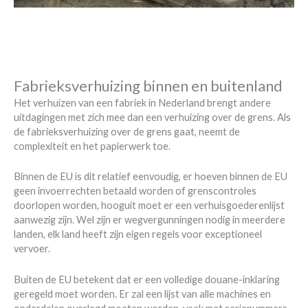
Fabrieksverhuizing binnen en buitenland
Het verhuizen van een fabriek in Nederland brengt andere
uitdagingen met zich mee dan een verhuizing over de grens. Als
de fabrieksverhuizing over de grens gaat, neemt de
complexiteit en het papierwerk toe.
Binnen de EU is dit relatief eenvoudig, er hoeven binnen de EU
geen invoerrechten betaald worden of grenscontroles
doorlopen worden, hooguit moet er een verhuisgoederenlijst
aanwezig zijn. Wel zijn er wegvergunningen nodig in meerdere
landen, elk land heeft zijn eigen regels voor exceptioneel
vervoer.
Buiten de EU betekent dat er een volledige douane-inklaring
geregeld moet worden. Er zal een lijst van alle machines en