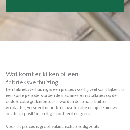
Wat komt er kijken bij een
fabrieksverhuizing
Een fabrieksverhuizing is een proces waarbij veel komt kijken. In
een korte periode worden de machines en installaties op de
oude locatie gedemonteerd, worden deze naar buiten
verplaatst, vervoerd naar de nieuwe locatie en op de nieuwe
locatie gepositioneerd, gemonteerd en getest.
Voor dit proces is groot vakmanschap nodig zoals