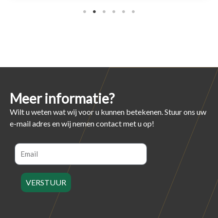
Meer informatie?
Wilt u weten wat wij voor u kunnen betekenen. Stuur ons uw
e-mail adres en wij nemen contact met u op!
Email
VERSTUUR