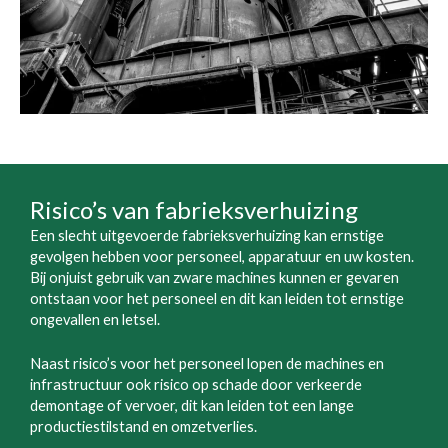
Risico’s van fabrieksverhuizing
Een slecht uitgevoerde fabrieksverhuizing kan ernstige
gevolgen hebben voor personeel, apparatuur en uw kosten.
Bij onjuist gebruik van zware machines kunnen er gevaren
ontstaan voor het personeel en dit kan leiden tot ernstige
ongevallen en letsel.
Naast risico’s voor het personeel lopen de machines en
infrastructuur ook risico op schade door verkeerde
demontage of vervoer, dit kan leiden tot een lange
productiestilstand en omzetverlies.