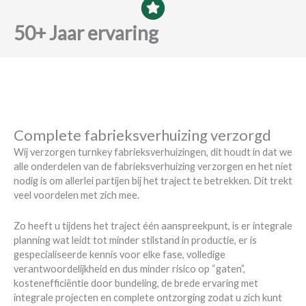
50+ Jaar ervaring
Complete fabrieksverhuizing verzorgd
Wij verzorgen turnkey fabrieksverhuizingen, dit houdt in dat we
alle onderdelen van de fabrieksverhuizing verzorgen en het niet
nodig is om allerlei partijen bij het traject te betrekken. Dit trekt
veel voordelen met zich mee.
Zo heeft u tijdens het traject één aanspreekpunt, is er integrale
planning wat leidt tot minder stilstand in productie, er is
gespecialiseerde kennis voor elke fase, volledige
verantwoordelijkheid en dus minder risico op “gaten”,
kostenefficiëntie door bundeling, de brede ervaring met
integrale projecten en complete ontzorging zodat u zich kunt