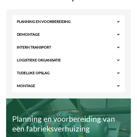
PLANNING EN VOORBEREIDING
DEMONTAGE
INTERN TRANSPORT
LOGISTIEKE ORGANISATIE
TIJDELIJKE OPSLAG
MONTAGE
Planning en voorbereiding van
een fabrieksverhuizing