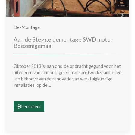
De-Montage
Aan de Stegge demontage SWD motor
Boezemgemaal
Oktober 2013 is aan ons de opdracht gegund voor het
uitvoeren van demontage en transportwerkzaamheden
ten behoeve van de renovatie van werktuigkundige
installaties op de ...
Lees meer