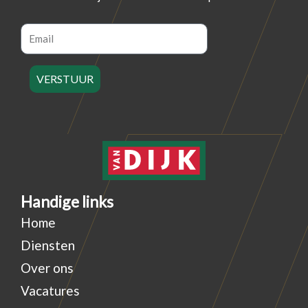
Email
VERSTUUR
Handige links
Home
Diensten
Over ons
Vacatures