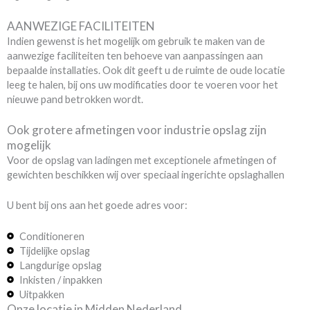
AANWEZIGE FACILITEITEN
Indien gewenst is het mogelijk om gebruik te maken van de
aanwezige faciliteiten ten behoeve van aanpassingen aan
bepaalde installaties. Ook dit geeft u de ruimte de oude locatie
leeg te halen, bij ons uw modificaties door te voeren voor het
nieuwe pand betrokken wordt.
Ook grotere afmetingen voor industrie opslag zijn
mogelijk
Voor de opslag van ladingen met exceptionele afmetingen of
gewichten beschikken wij over speciaal ingerichte opslaghallen
U bent bij ons aan het goede adres voor:
Conditioneren
Tijdelijke opslag
Langdurige opslag
Inkisten / inpakken
Uitpakken
Onze locatie in Midden Nederland