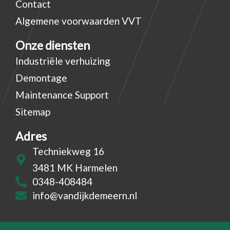
Contact
Algemene voorwaarden VVT
Onze diensten
Industriële verhuizing
Demontage
Maintenance Support
Sitemap
Adres
Techniekweg 16
3481 MK Harmelen
0348-408484
info@vandijkdemeern.nl