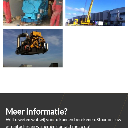
Meer informatie?
Wilt u weten wat wij voor u kunnen betekenen. Stuur ons uw
e-mail adres en wij nemen contact met u op!