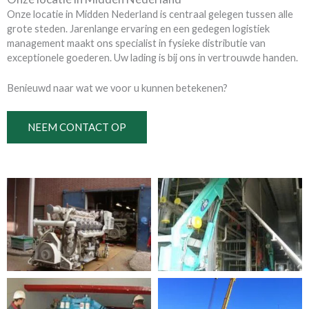
Onze locatie in Midden Nederland is centraal gelegen tussen alle
grote steden. Jarenlange ervaring en een gedegen logistiek
management maakt ons specialist in fysieke distributie van
exceptionele goederen. Uw lading is bij ons in vertrouwde handen.
Benieuwd naar wat we voor u kunnen betekenen?
NEEM CONTACT OP