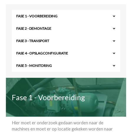
FASE 1 - VOORBEREIDING
FASE 2 - DEMONTAGE
FASE 3 - TRANSPORT
FASE 4 - OPSLAGCONFIGURATIE
FASE 5 - MONITORING
Fase 1 - Voorbereiding
Hier moet er onderzoek gedaan worden naar de
machines en moet er op locatie gekeken worden naar