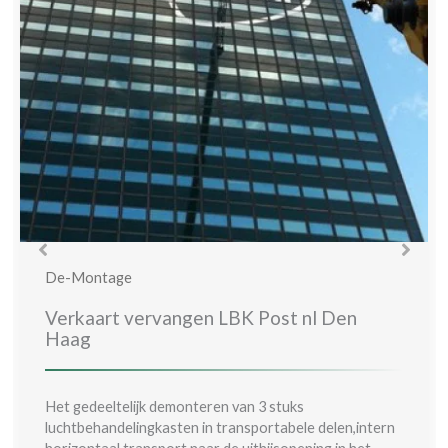
De-Montage
Verkaart vervangen LBK Post nl Den
Haag
Het gedeeltelijk demonteren van 3 stuks
luchtbehandelingkasten in transportabele delen,intern