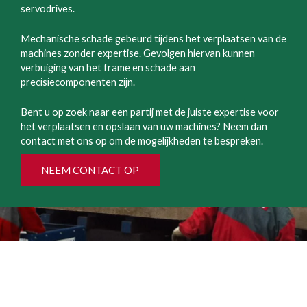
servodrives.
Mechanische schade gebeurd tijdens het verplaatsen van de
machines zonder expertise. Gevolgen hiervan kunnen
verbuiging van het frame en schade aan
precisiecomponenten zijn.
Bent u op zoek naar een partij met de juiste expertise voor
het verplaatsen en opslaan van uw machines? Neem dan
contact met ons op om de mogelijkheden te bespreken.
NEEM CONTACT OP