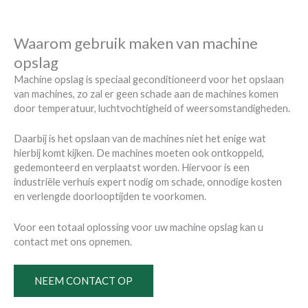
Waarom gebruik maken van machine
opslag
Machine opslag is speciaal geconditioneerd voor het opslaan
van machines, zo zal er geen schade aan de machines komen
door temperatuur, luchtvochtigheid of weersomstandigheden.
Daarbij is het opslaan van de machines niet het enige wat
hierbij komt kijken. De machines moeten ook ontkoppeld,
gedemonteerd en verplaatst worden. Hiervoor is een
industriële verhuis expert nodig om schade, onnodige kosten
en verlengde doorlooptijden te voorkomen.
Voor een totaal oplossing voor uw machine opslag kan u
contact met ons opnemen.
NEEM CONTACT OP