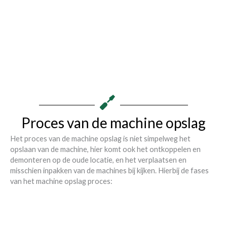
Proces van de machine opslag
Het proces van de machine opslag is niet simpelweg het
opslaan van de machine, hier komt ook het ontkoppelen en
demonteren op de oude locatie, en het verplaatsen en
misschien inpakken van de machines bij kijken. Hierbij de fases
van het machine opslag proces: