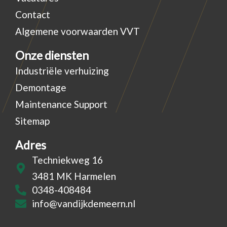
Contact
Algemene voorwaarden VVT
Onze diensten
Industriële verhuizing
Demontage
Maintenance Support
Sitemap
Adres
Techniekweg 16
3481 MK Harmelen
0348-408484
info@vandijkdemeern.nl