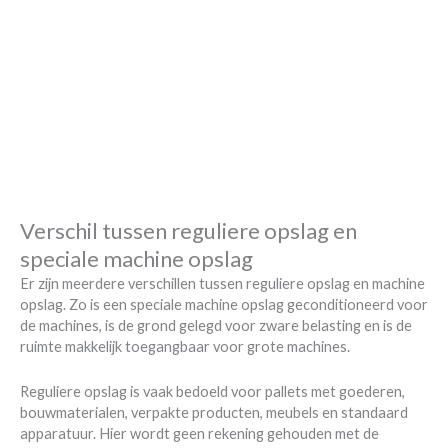
Verschil tussen reguliere opslag en
speciale machine opslag
Er zijn meerdere verschillen tussen reguliere opslag en machine
opslag. Zo is een speciale machine opslag geconditioneerd voor
de machines, is de grond gelegd voor zware belasting en is de
ruimte makkelijk toegangbaar voor grote machines.
Reguliere opslag is vaak bedoeld voor pallets met goederen,
bouwmaterialen, verpakte producten, meubels en standaard
apparatuur. Hier wordt geen rekening gehouden met de