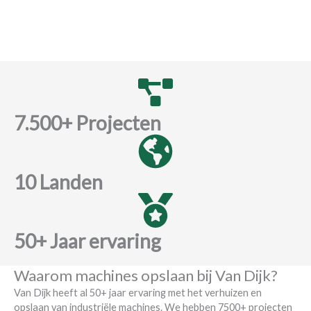
7.500+ Projecten
10 Landen
50+ Jaar ervaring
Waarom machines opslaan bij Van Dijk?
Van Dijk heeft al 50+ jaar ervaring met het verhuizen en
opslaan van industriële machines. We hebben 7500+ projecten