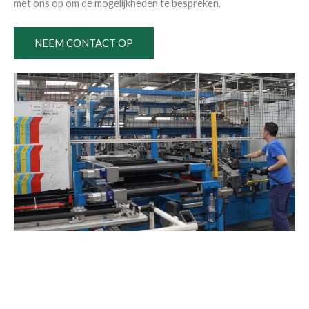
met ons op om de mogelijkheden te bespreken.
NEEM CONTACT OP