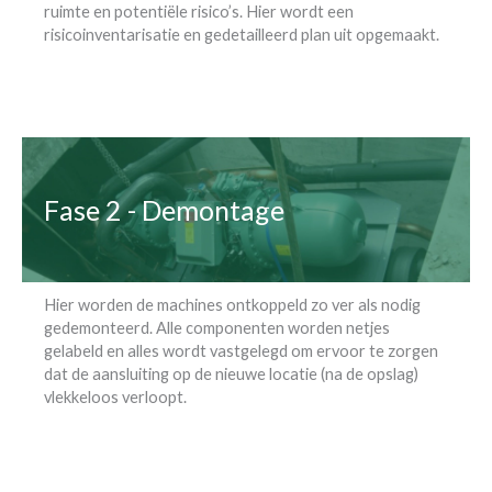
ruimte en potentiële risico’s. Hier wordt een
risicoinventarisatie en gedetailleerd plan uit opgemaakt.
Fase 2 - Demontage
Hier worden de machines ontkoppeld zo ver als nodig
gedemonteerd. Alle componenten worden netjes
gelabeld en alles wordt vastgelegd om ervoor te zorgen
dat de aansluiting op de nieuwe locatie (na de opslag)
vlekkeloos verloopt.