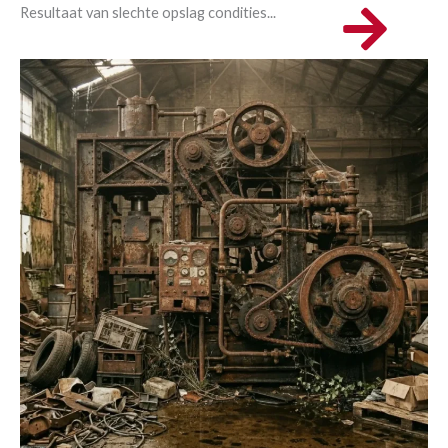
Resultaat van slechte opslag condities...