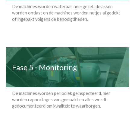
De machines worden waterpas neergezet, de assen
worden ontlast en de machines worden netjes afgedekt
of ingepakt volgens de benodigdheden.
Fase 5 - Monitoring
De machines worden periodiek geïnspecteerd, hier
worden rapportages van gemaakt en alles wordt
gedocumenteerd om kwaliteit te waarborgen.