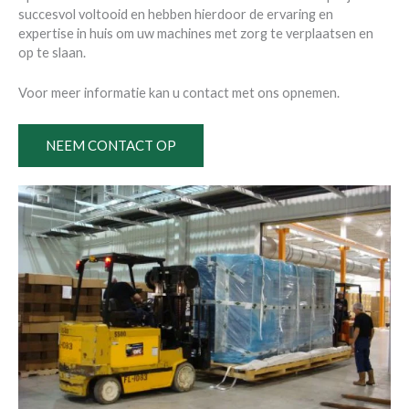
succesvol voltooid en hebben hierdoor de ervaring en
expertise in huis om uw machines met zorg te verplaatsen en
op te slaan.
Voor meer informatie kan u contact met ons opnemen.
NEEM CONTACT OP