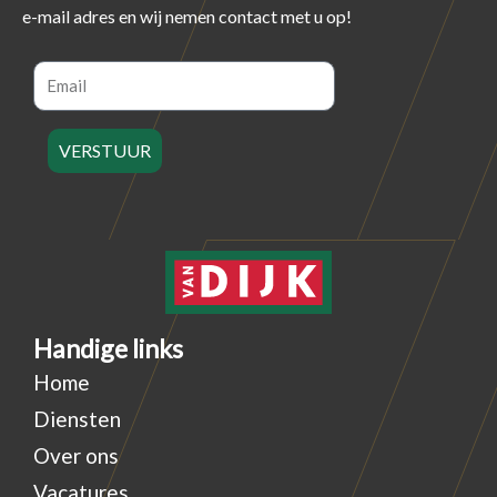
e-mail adres en wij nemen contact met u op!
Email
VERSTUUR
Handige links
Home
Diensten
Over ons
Vacatures