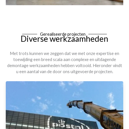
Gerealiseerde projecten
Diverse werkzaamheden
Met trots kunnen we zeggen dat we met onze expertise en
toewijding een breed scala aan complexe en uitdagende
demontage werkzaamheden hebben voltooid. Hieronder vindt
u een aantal van de door ons uitgevoerde projecten.