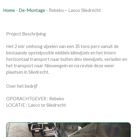
Home
-
De-Montage
-
Rebeko – Lasco Sliedrecht
Project Beschrijving
Het 2 mtr omhoog vijzelen van een 35 tons pers vanuit de
bestaande opstelpositie middels klimvijzels en het intern
horizontaal transport naar buiten dmv sleevijzels, verladen en
het transport naar Nieuwegein en na revisie deze weer
plaatsen in Sliedrecht.
Over het bedrijf
OPDRACHTGEVER : Rebeko
LOCATIE : Lasco te Sliedrecht