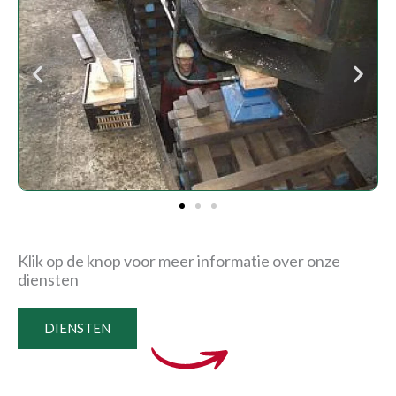
Klik op de knop voor meer informatie over onze
diensten
DIENSTEN