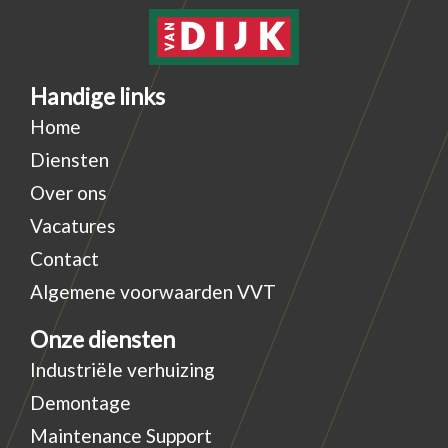
Handige links
Home
Diensten
Over ons
Vacatures
Contact
Algemene voorwaarden VVT
Onze diensten
Industriële verhuizing
Demontage
Maintenance Support