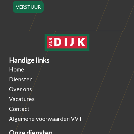
VERSTUUR
Handige links
Home
Diensten
Over ons
Vacatures
Contact
Algemene voorwaarden VVT
Onze diensten