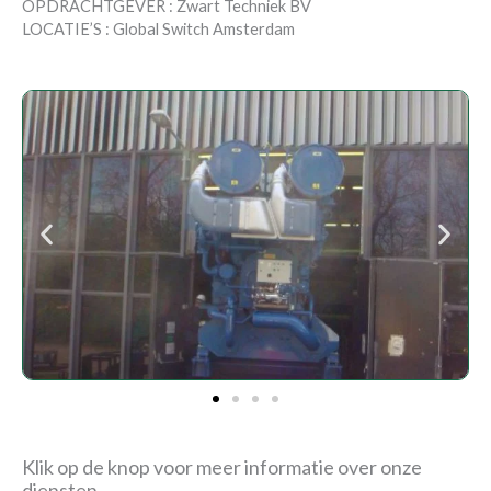
OPDRACHTGEVER : Zwart Techniek BV
LOCATIE’S : Global Switch Amsterdam
Klik op de knop voor meer informatie over onze
diensten