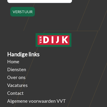
VERSTUUR
Handige links
Home
Diensten
Over ons
Vacatures
Contact
Algemene voorwaarden VVT