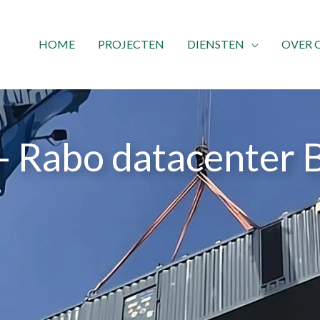
HOME
PROJECTEN
DIENSTEN
OVER 
- Rabo datacenter 